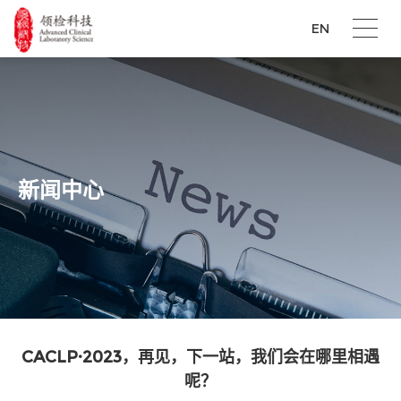
EN
新闻中心
CACLP·2023，再见，下一站，我们会在哪里相遇
呢？